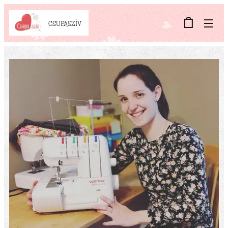
CSUPASZÍV